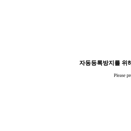
자동등록방지를 위해
Please p