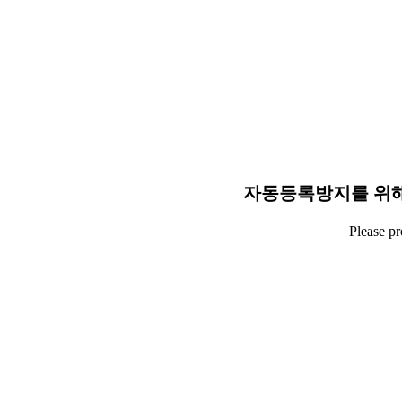
자동등록방지를 위해
Please p