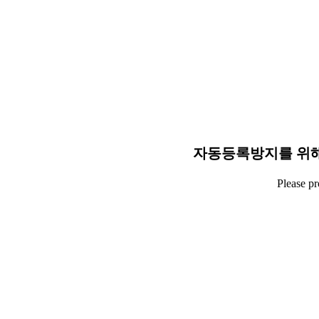
자동등록방지를 위해
Please p