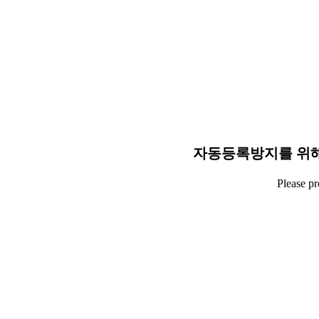
자동등록방지를 위해
Please p