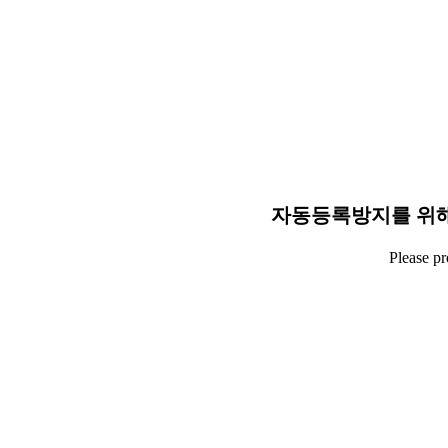
자동등록방지를 위해
Please p