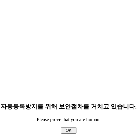
자동등록방지를 위해 보안절차를 거치고 있습니다.
Please prove that you are human.