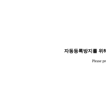
자동등록방지를 위해
Please p