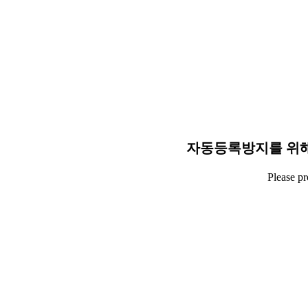
자동등록방지를 위해
Please p