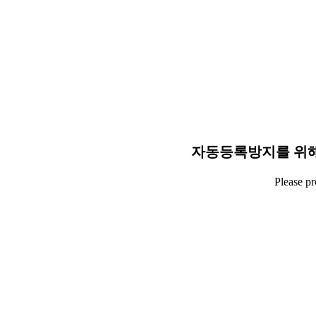
자동등록방지를 위해
Please p