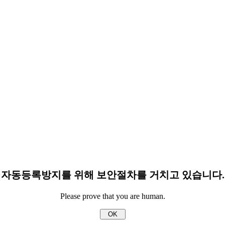
자동등록방지를 위해 보안절차를 거치고 있습니다.
Please prove that you are human.