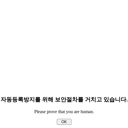
자동등록방지를 위해 보안절차를 거치고 있습니다.
Please prove that you are human.