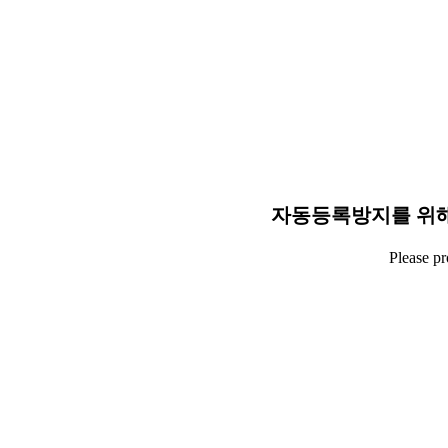
자동등록방지를 위해
Please p