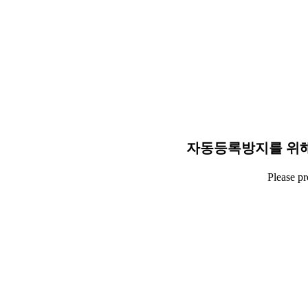
자동등록방지를 위해
Please p