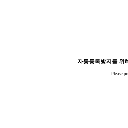
자동등록방지를 위해
Please p