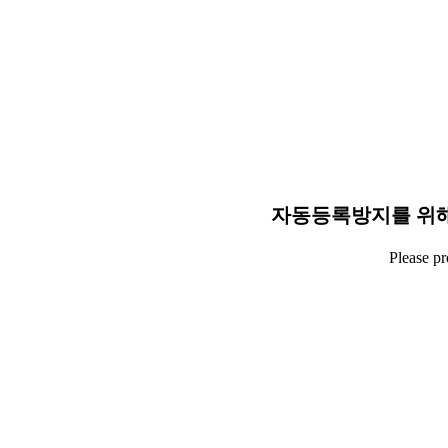
자동등록방지를 위해
Please p