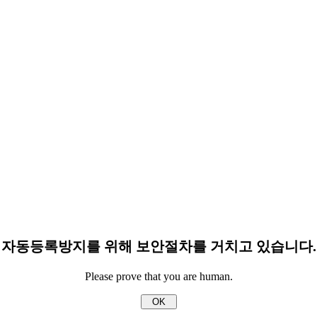
자동등록방지를 위해 보안절차를 거치고 있습니다.
Please prove that you are human.