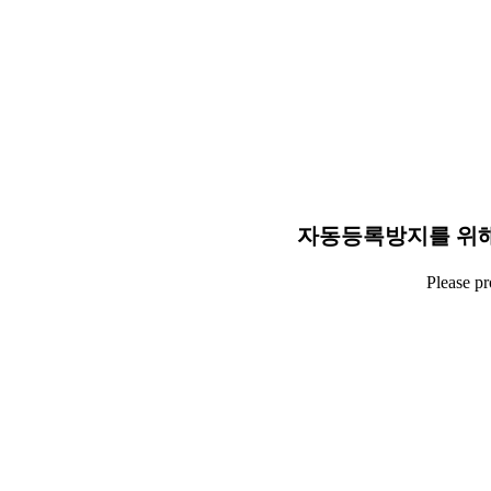
자동등록방지를 위해
Please p