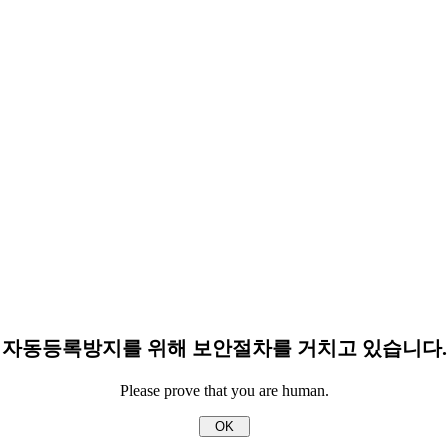
자동등록방지를 위해 보안절차를 거치고 있습니다.
Please prove that you are human.