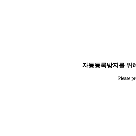
자동등록방지를 위해
Please p