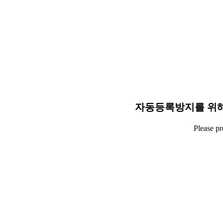
자동등록방지를 위해
Please p