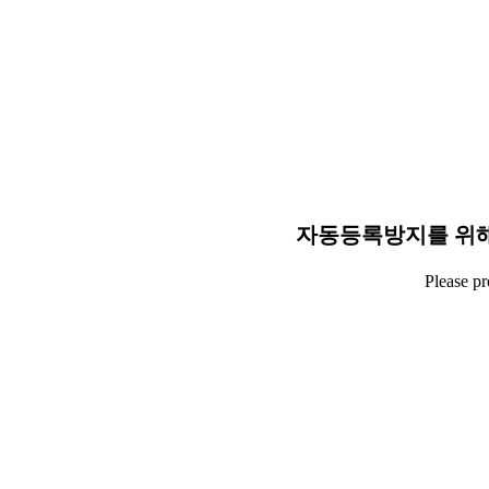
자동등록방지를 위해
Please p