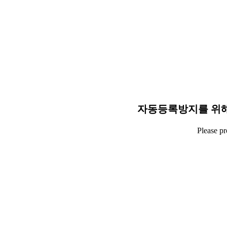
자동등록방지를 위해
Please p