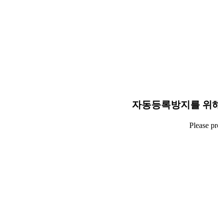
자동등록방지를 위해
Please p