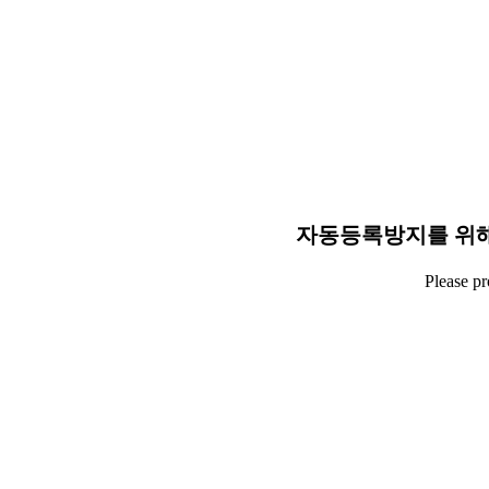
자동등록방지를 위해
Please p