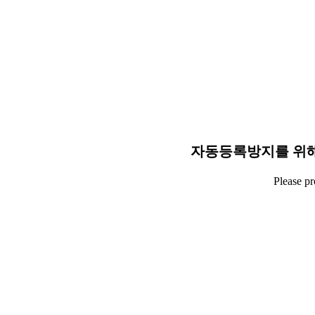
자동등록방지를 위해
Please p