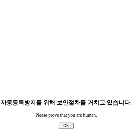
자동등록방지를 위해 보안절차를 거치고 있습니다.
Please prove that you are human.